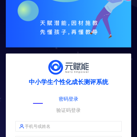
中小学生个性化成长测评系统
密码登录
验证码登录