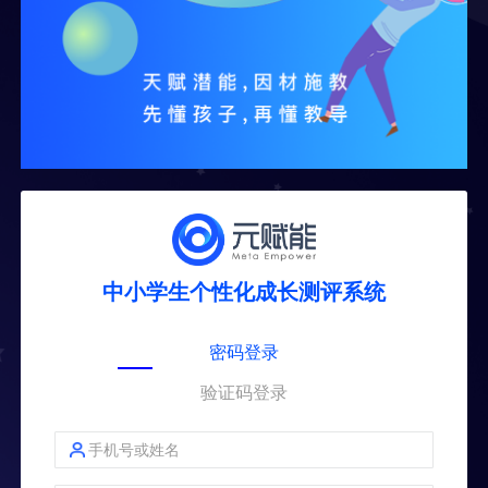
中小学生个性化成长测评系统
密码登录
验证码登录