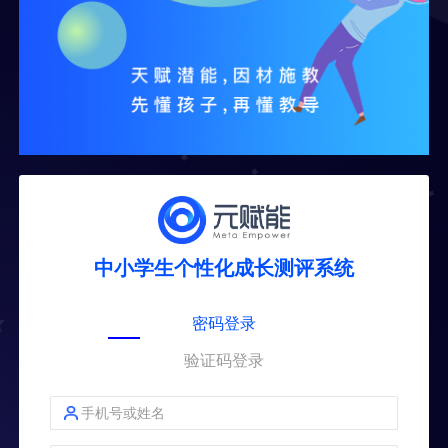
中小学生个性化成长测评系统
密码登录
验证码登录